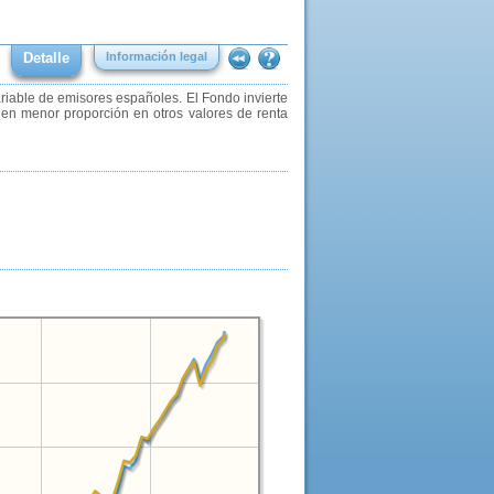
Detalle
Información legal
riable de emisores españoles. El Fondo invierte
r en menor proporción en otros valores de renta