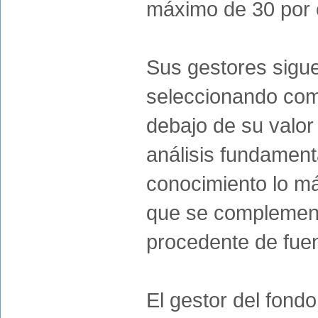
máximo de 30 por 
Sus gestores sigue
seleccionando com
debajo de su valor
análisis fundament
conocimiento lo m
que se complement
procedente de fuen
El gestor del fon