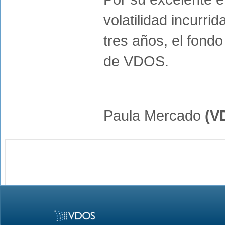
volatilidad incurri
tres años, el fondo
de VDOS.
Paula Mercado
(V