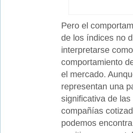
Pero el comportam
de los índices no 
interpretarse como
comportamiento de
el mercado. Aunqu
representan una p
significativa de las
compañías cotizada
podemos encontrar