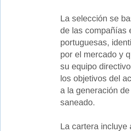
La selección se ba
de las compañías 
portuguesas, ident
por el mercado y 
su equipo directiv
los objetivos del 
a la generación de
saneado.
La cartera incluye