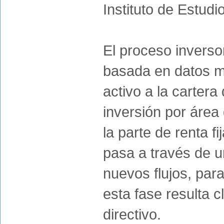
Instituto de Estudi
El proceso inverso
basada en datos ma
activo a la carter
inversión por área 
la parte de renta fi
pasa a través de un
nuevos flujos, par
esta fase resulta 
directivo.