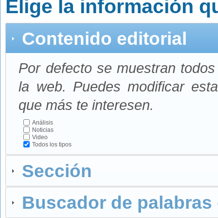
Elige la información q
Contenido editorial
Por defecto se muestran todos 
la web. Puedes modificar esta
que más te interesen.
Análisis
Noticias
Video
Todos los tipos
Sección
Buscador de palabras 