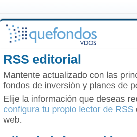
RSS editorial
Mantente actualizado con las princ
fondos de inversión y planes de 
Elije la información que deseas reci
configura tu propio lector de RSS
web.