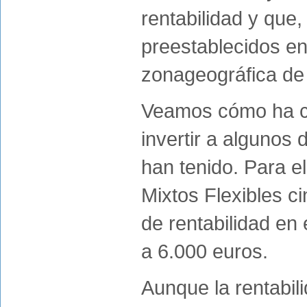
rentabilidad y que
preestablecidos en 
zonageográfica de 
Veamos cómo ha c
invertir a algunos
han tenido. Para e
Mixtos Flexibles c
de rentabilidad en 
a 6.000 euros.
Aunque la rentabil