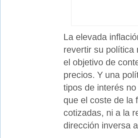
La elevada inflaci
revertir su polític
el objetivo de con
precios. Y una polí
tipos de interés no 
que el coste de la
cotizadas, ni a la 
dirección inversa a