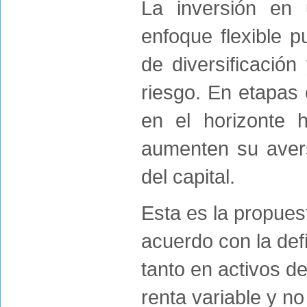
La inversión en
enfoque flexible 
de diversificació
riesgo. En etapas 
en el horizonte 
aumenten su avers
del capital.
Esta es la propues
acuerdo con la def
tanto en activos d
renta variable y no