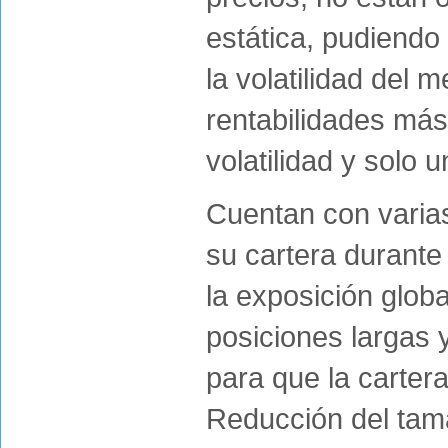
estática, pudiendo 
la volatilidad del 
rentabilidades más
volatilidad y solo 
Cuentan con varias
su cartera durante
la exposición glob
posiciones largas 
para que la cartera
Reducción del tama