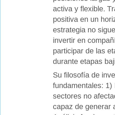
activa y flexible. 
positiva en un hori
estrategia no sigu
invertir en compañ
participar de las e
durante etapas baj
Su filosofía de inv
fundamentales: 1)
sectores no afecta
capaz de generar al