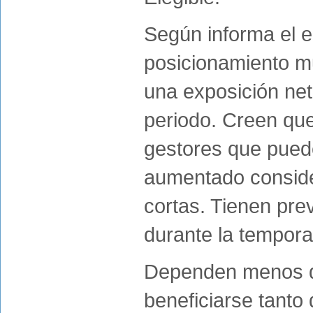
Según informa el e
posicionamiento mu
una exposición net
periodo. Creen que
gestores que puede
aumentado conside
cortas. Tienen pre
durante la tempora
Dependen menos de
beneficiarse tanto