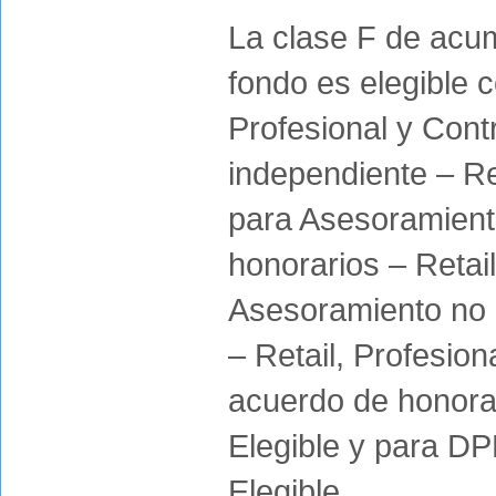
La clase F de acum
fondo es elegible c
Profesional y Cont
independiente – Ret
para Asesoramient
honorarios – Retail
Asesoramiento no 
– Retail, Profesio
acuerdo de honorar
Elegible y para DP
Elegible.