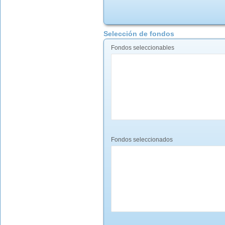
Selección de fondos
Fondos seleccionables
Fondos seleccionados