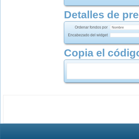
Detalles de pr
Ordenar fondos por
Encabezado del widget
Copia el código