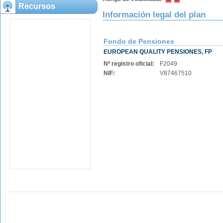
Recursos
Información legal del plan
Fondo de Pensiones
EUROPEAN QUALITY PENSIONES, FP
Nº registro oficial:
F2049
NIF:
V87467510