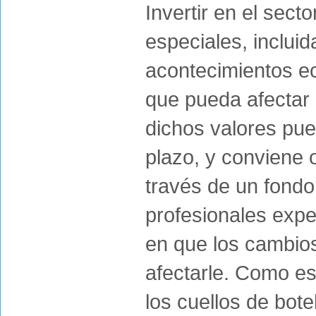
Invertir en el sect
especiales, incluid
acontecimientos e
que pueda afectar a
dichos valores pue
plazo, y conviene 
través de un fondo
profesionales expe
en que los cambio
afectarle. Como es
los cuellos de bote