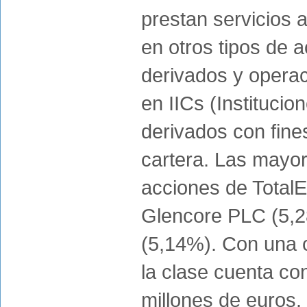
prestan servicios 
en otros tipos de a
derivados y operac
en IICs (Institucio
derivados con fines
cartera. Las mayor
acciones de Total
Glencore PLC (5,2
(5,14%). Con una c
la clase cuenta co
millones de euros.