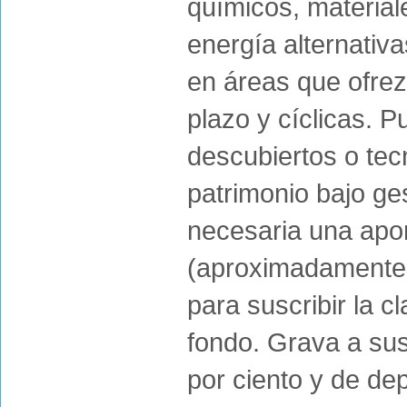
químicos, material
energía alternativa
en áreas que ofrez
plazo y cíclicas. 
descubiertos o tec
patrimonio bajo ge
necesaria una apo
(aproximadamente 
para suscribir la 
fondo. Grava a sus
por ciento y de dep