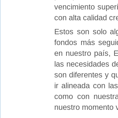
vencimiento super
con alta calidad cre
Estos son solo al
fondos más seguid
en nuestro país, 
las necesidades de
son diferentes y q
ir alineada con la
como con nuestra
nuestro momento vi