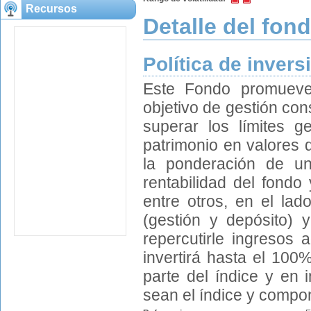
Recursos
Detalle del fon
Política de invers
Este Fondo promueve 
objetivo de gestión co
superar los límites ge
patrimonio en valores 
la ponderación de u
rentabilidad del fondo
entre otros, en el lad
(gestión y depósito) y
repercutirle ingresos 
invertirá hasta el 100
parte del índice y en
sean el índice y compo