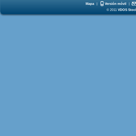
Mapa
|
Versión móvil
|
© 2011
VDOS Stoch