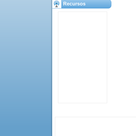
Recursos