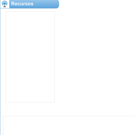
Recursos