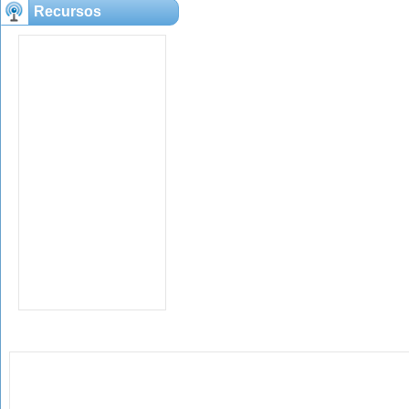
Recursos