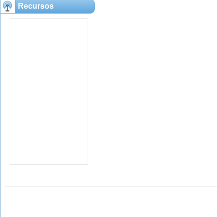
Recursos