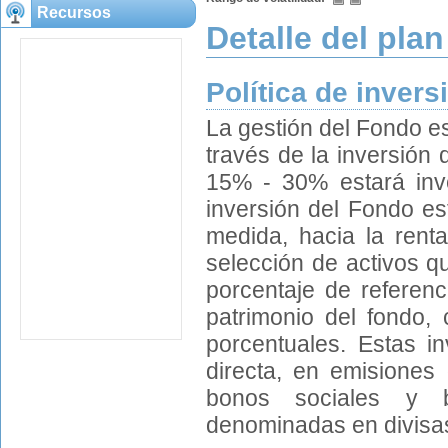
Recursos
Detalle del plan
Política de invers
La gestión del Fondo e
través de la inversión 
15% - 30% estará inver
inversión del Fondo est
medida, hacia la renta
selección de activos q
porcentaje de referenc
patrimonio del fondo,
porcentuales. Estas 
directa, en emisiones
bonos sociales y b
denominadas en divisas