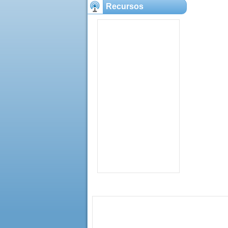
Recursos