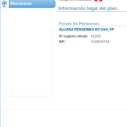
Recursos
Información legal del plan
Fondo de Pensiones
ALLIANZ PENSIONES RV USA, FP
Nº registro oficial:
F2202
NIF:
V10919744