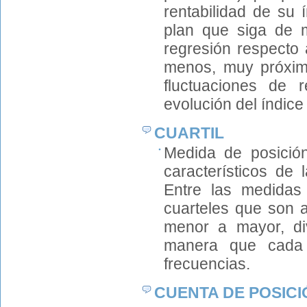
rentabilidad de su 
plan que siga de 
regresión respecto 
menos, muy próximo
fluctuaciones de r
evolución del índice
CUARTIL
Medida de posición
característicos de 
Entre las medidas 
cuarteles que son a
menor a mayor, div
manera que cada 
frecuencias.
CUENTA DE POSICI