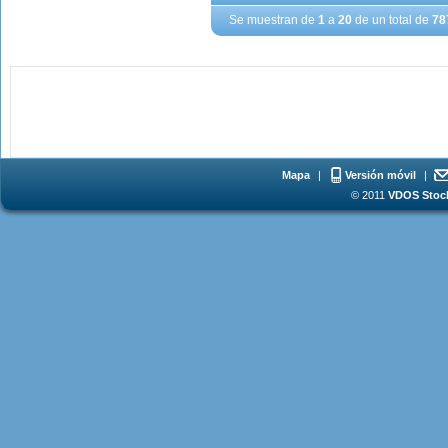
Se muestran de
1
a
20
de un total de
78
Mapa
|
Versión móvil
|
© 2011
VDOS Stoch